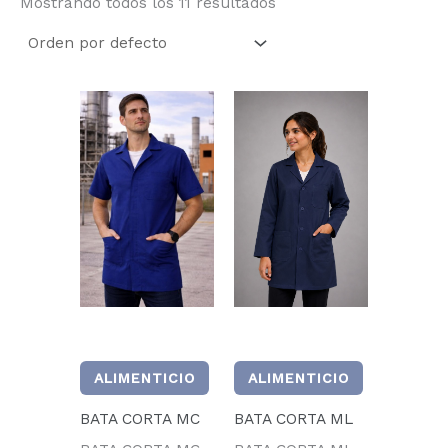
Mostrando todos los 11 resultados
ALIMENTICIO
ALIMENTICIO
BATA CORTA MC
BATA CORTA ML