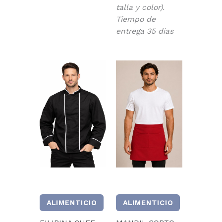
talla y color).
Tiempo de
entrega 35 días
ALIMENTICIO
ALIMENTICIO