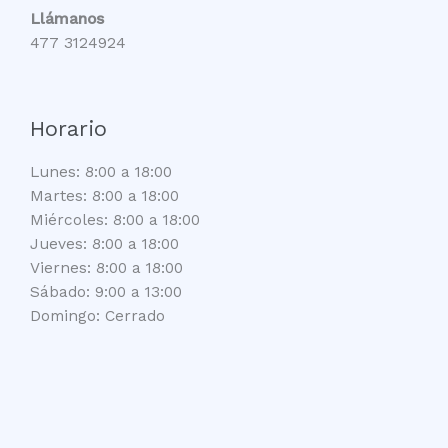
Llámanos
477 3124924
Horario
Lunes: 8:00 a 18:00
Martes: 8:00 a 18:00
Miércoles: 8:00 a 18:00
Jueves: 8:00 a 18:00
Viernes: 8:00 a 18:00
Sábado: 9:00 a 13:00
Domingo: Cerrado