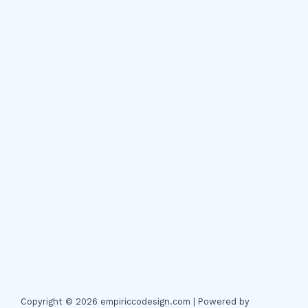
Copyright © 2026 empiriccodesign.com | Powered by