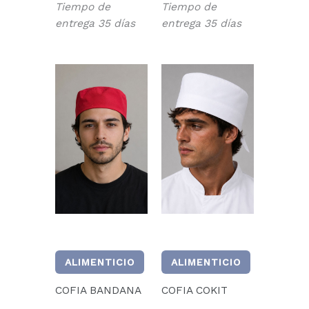
Tiempo de
Tiempo de
entrega 35 días
entrega 35 días
ALIMENTICIO
ALIMENTICIO
COFIA BANDANA
COFIA COKIT