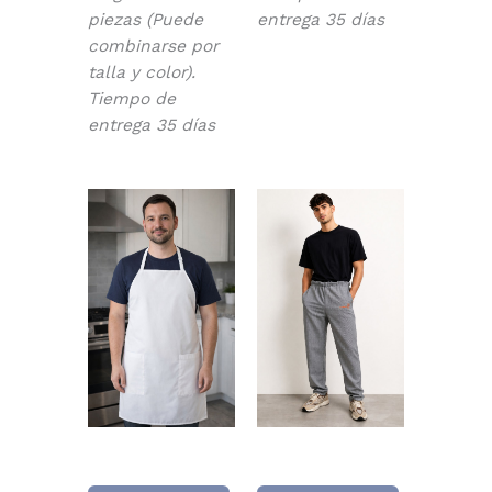
piezas (Puede
entrega 35 días
combinarse por
talla y color).
Tiempo de
entrega 35 días