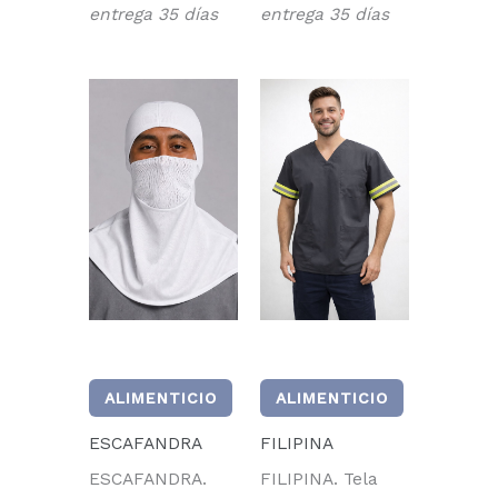
entrega 35 días
entrega 35 días
ALIMENTICIO
ALIMENTICIO
ESCAFANDRA
FILIPINA
ESCAFANDRA.
FILIPINA. Tela