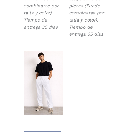
combinarse por
piezas (Puede
talla y color).
combinarse por
Tiempo de
talla y color).
entrega 35 días
Tiempo de
entrega 35 días