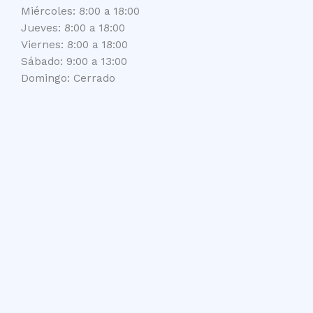
Miércoles: 8:00 a 18:00
Jueves: 8:00 a 18:00
Viernes: 8:00 a 18:00
Sábado: 9:00 a 13:00
Domingo: Cerrado