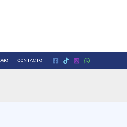
OGO
CONTACTO