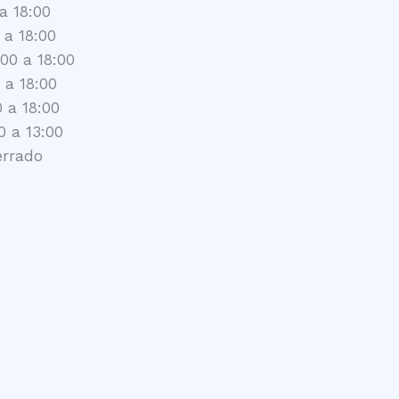
a 18:00
 a 18:00
:00 a 18:00
 a 18:00
0 a 18:00
0 a 13:00
errado