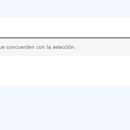
e concuerden con la selección.