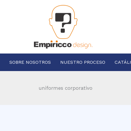
SOBRE NOSOTROS
NUESTRO PROCESO
CATÁL
uniformes corporativo