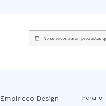
No se encontraron productos qu
Empiricco Design
Horario