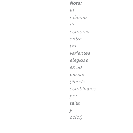
Nota:
El
mínimo
de
compras
entre
las
variantes
elegidas
es 50
piezas
(Puede
combinarse
por
talla
y
color)