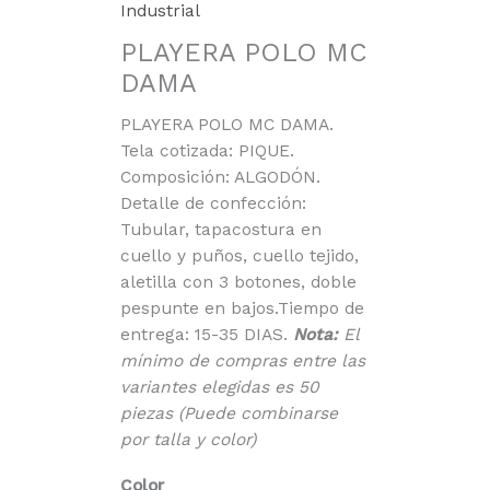
Industrial
PLAYERA POLO MC
DAMA
PLAYERA POLO MC DAMA.
Tela cotizada: PIQUE.
Composición: ALGODÓN.
Detalle de confección:
Tubular, tapacostura en
cuello y puños, cuello tejido,
aletilla con 3 botones, doble
pespunte en bajos.Tiempo de
entrega: 15-35 DIAS.
Nota:
El
mínimo de compras entre las
variantes elegidas es 50
piezas (Puede combinarse
por talla y color)
Color