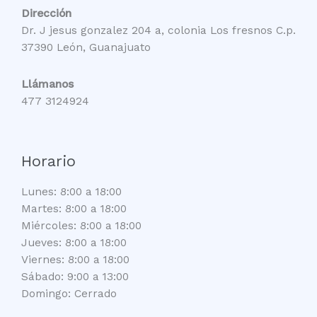
Dirección
Dr. J jesus gonzalez 204 a, colonia Los fresnos C.p.
37390 León, Guanajuato
Llámanos
477 3124924
Horario
Lunes: 8:00 a 18:00
Martes: 8:00 a 18:00
Miércoles: 8:00 a 18:00
Jueves: 8:00 a 18:00
Viernes: 8:00 a 18:00
Sábado: 9:00 a 13:00
Domingo: Cerrado