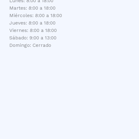
Lunes: 8:00 a 18:00
Martes: 8:00 a 18:00
Miércoles: 8:00 a 18:00
Jueves: 8:00 a 18:00
Viernes: 8:00 a 18:00
Sábado: 9:00 a 13:00
Domingo: Cerrado