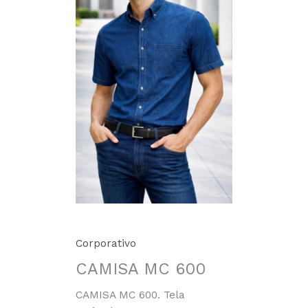
Corporativo
CAMISA MC 600
CAMISA MC 600. Tela