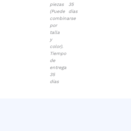
piezas
35
(Puede
días
combinarse
por
talla
y
color).
Tiempo
de
entrega
35
días