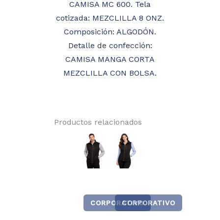
CAMISA MC 600. Tela
cotizada: MEZCLILLA 8 ONZ.
Composición: ALGODÓN.
Detalle de confección:
CAMISA MANGA CORTA
MEZCLILLA CON BOLSA.
Productos relacionados
CORPORATIVO
CORPORATIVO