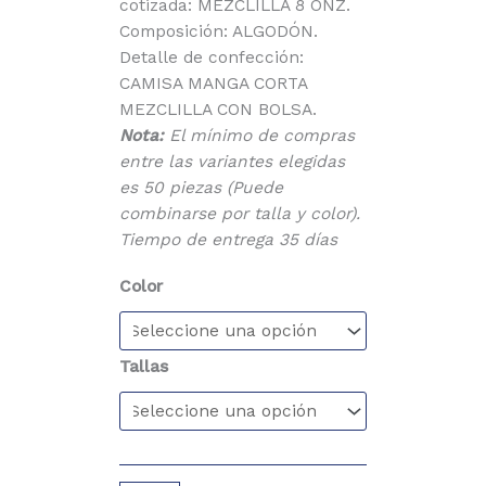
cotizada: MEZCLILLA 8 ONZ.
Composición: ALGODÓN.
Detalle de confección:
CAMISA MANGA CORTA
MEZCLILLA CON BOLSA.
Nota:
El mínimo de compras
entre las variantes elegidas
es 50 piezas (Puede
combinarse por talla y color).
Tiempo de entrega 35 días
Color
Tallas