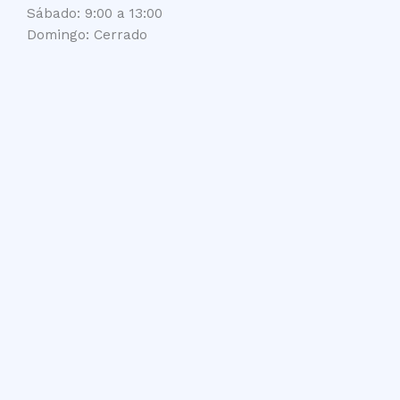
Sábado: 9:00 a 13:00
Domingo: Cerrado