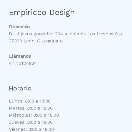
Empiricco Design
Dirección
Dr. J jesus gonzalez 204 a, colonia Los fresnos C.p.
37390 León, Guanajuato
Llámanos
477 3124924
Horario
Lunes: 8:00 a 18:00
Martes: 8:00 a 18:00
Miércoles: 8:00 a 18:00
Jueves: 8:00 a 18:00
Viernes: 8:00 a 18:00