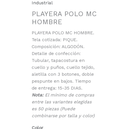
Industrial
PLAYERA POLO MC
HOMBRE
PLAYERA POLO MC HOMBRE.
Tela cotizada: PIQUE.
Composición: ALGODÓN.
Detalle de confección:
Tubular, tapacostura en
cuello y puños, cuello tejido,
aletilla con 3 botones, doble
pespunte en bajos. Tiempo
de entrega: 15-35 DIAS.
Nota:
El mínimo de compras
entre las variantes elegidas
es 50 piezas (Puede
combinarse por talla y color)
Color