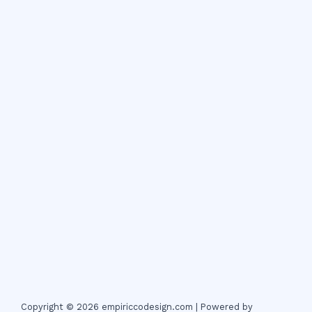
Copyright © 2026 empiriccodesign.com | Powered by