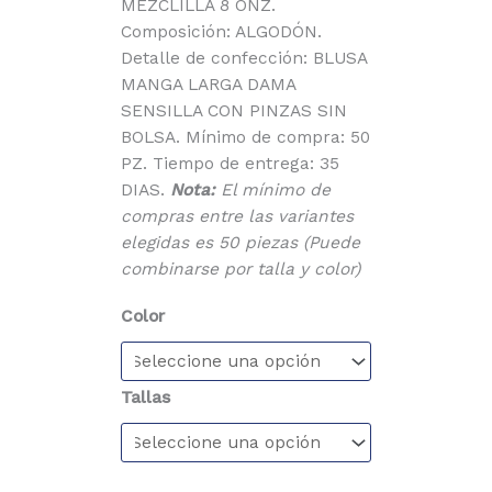
MEZCLILLA 8 ONZ.
Composición: ALGODÓN.
Detalle de confección: BLUSA
MANGA LARGA DAMA
SENSILLA CON PINZAS SIN
BOLSA. Mínimo de compra: 50
PZ. Tiempo de entrega: 35
DIAS.
Nota:
El mínimo de
compras entre las variantes
elegidas es 50 piezas (Puede
combinarse por talla y color)
Color
Tallas