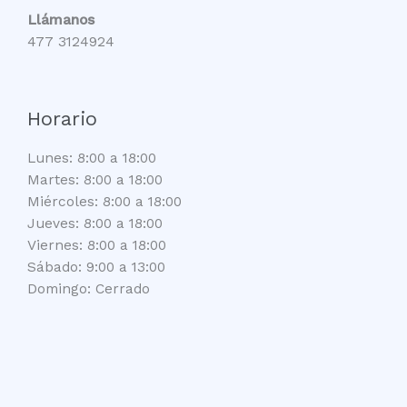
Llámanos
477 3124924
Horario
Lunes: 8:00 a 18:00
Martes: 8:00 a 18:00
Miércoles: 8:00 a 18:00
Jueves: 8:00 a 18:00
Viernes: 8:00 a 18:00
Sábado: 9:00 a 13:00
Domingo: Cerrado