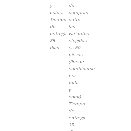
y
de
color).
compras
Tiempo
entre
de
las
entrega
variantes
35
elegidas
días
es 50
piezas
(Puede
combinarse
por
talla
y
color).
Tiempo
de
entrega
35