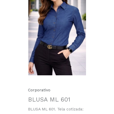
Corporativo
BLUSA ML 601
BLUSA ML 601. Tela cotizada: