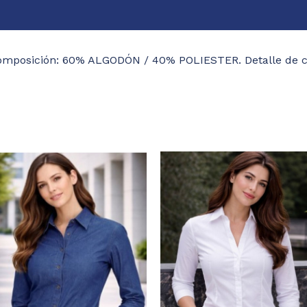
aloraciones (0)
Composición: 60% ALGODÓN / 40% POLIESTER. Detalle de