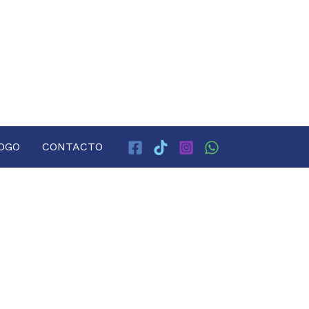
OGO
CONTACTO