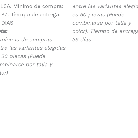
LSA. Mínimo de compra:
entre las variantes elegi
 PZ. Tiempo de entrega:
es 50 piezas (Puede
 DIAS.
combinarse por talla y
ta:
color). Tiempo de entreg
 mínimo de compras
35 días
tre las variantes elegidas
 50 piezas (Puede
mbinarse por talla y
lor)