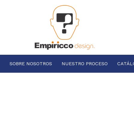
SOBRE NOSOTROS
NUESTRO PROCESO
CATÁL