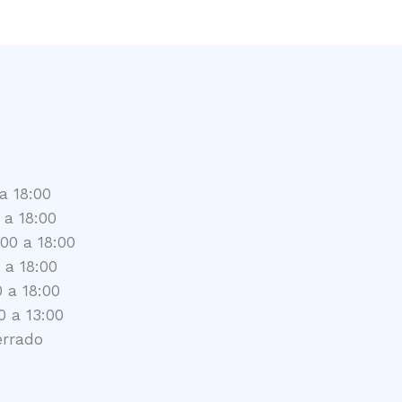
a 18:00
 a 18:00
:00 a 18:00
 a 18:00
0 a 18:00
0 a 13:00
errado