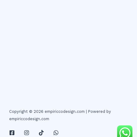
Copyright © 2026 empiriccodesign.com | Powered by
empiriccodesign.com