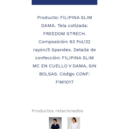
Producto: FILIPINA SLIM
DAMA. Tela cotizada:
FREEDOM STRECH.
Composición: 63 Pol/32
rayón/5 Spandex. Detalle de
confección: FILIPINA SLIM
MC EN CUELLO V DAMA, SIN
BOLSAS. Código CONF:
FIM1017
Productos relacionados