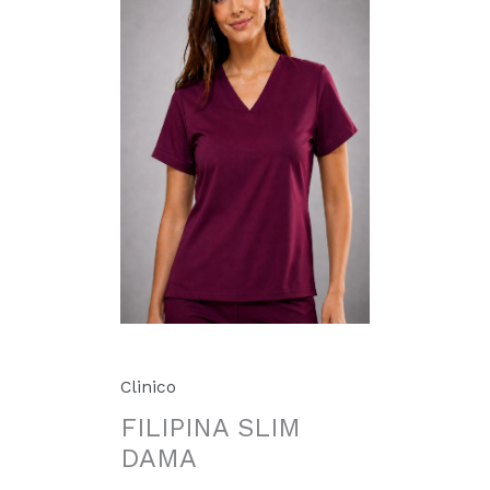
Clinico
FILIPINA SLIM
DAMA