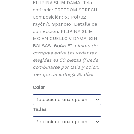
FILIPINA SLIM DAMA. Tela
cotizada: FREEDOM STRECH.
Composición: 63 Pol/32
rayón/5 Spandex. Detalle de
confección: FILIPINA SLIM
MC EN CUELLO V DAMA, SIN
BOLSAS.
Nota:
El mínimo de
compras entre las variantes
elegidas es 50 piezas (Puede
combinarse por talla y color).
Tiempo de entrega 35 días
Color
Tallas