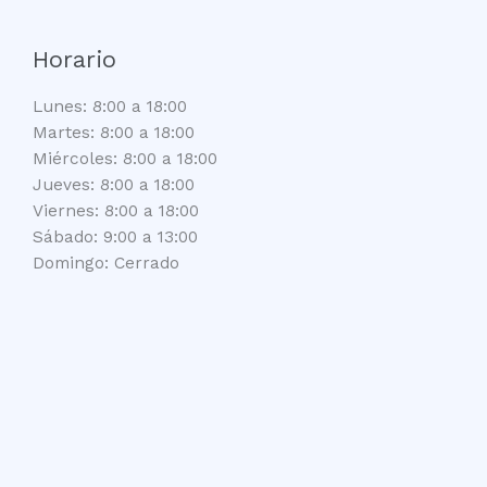
Horario
Lunes: 8:00 a 18:00
Martes: 8:00 a 18:00
Miércoles: 8:00 a 18:00
Jueves: 8:00 a 18:00
Viernes: 8:00 a 18:00
Sábado: 9:00 a 13:00
Domingo: Cerrado