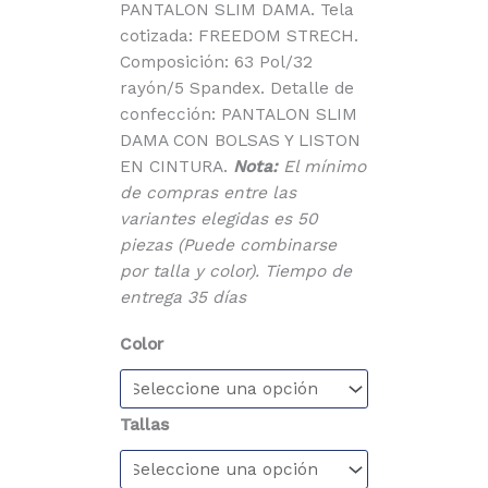
PANTALON SLIM DAMA. Tela
cotizada: FREEDOM STRECH.
Composición: 63 Pol/32
rayón/5 Spandex. Detalle de
confección: PANTALON SLIM
DAMA CON BOLSAS Y LISTON
EN CINTURA.
Nota:
El mínimo
de compras entre las
variantes elegidas es 50
piezas (Puede combinarse
por talla y color). Tiempo de
entrega 35 días
Color
Tallas