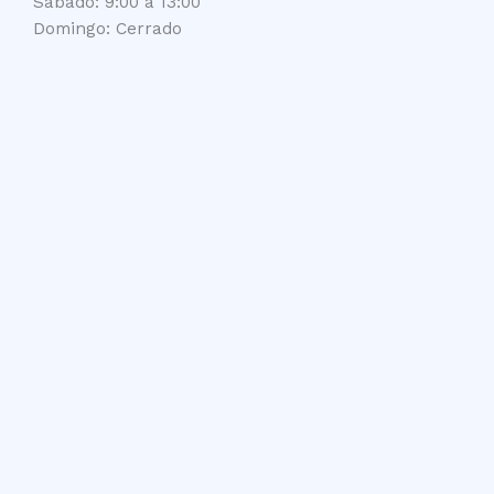
Sábado: 9:00 a 13:00
Domingo: Cerrado