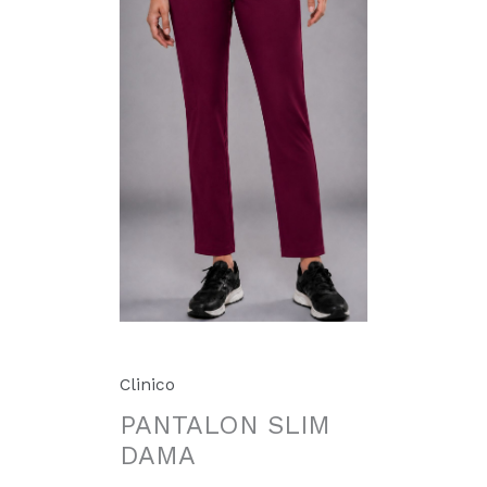
Clinico
PANTALON SLIM
DAMA