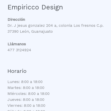
Empiricco Design
Dirección
Dr. J jesus gonzalez 204 a, colonia Los fresnos C.p.
37390 León, Guanajuato
Llámanos
477 3124924
Horario
Lunes: 8:00 a 18:00
Martes: 8:00 a 18:00
Miércoles: 8:00 a 18:00
Jueves: 8:00 a 18:00
Viernes: 8:00 a 18:00