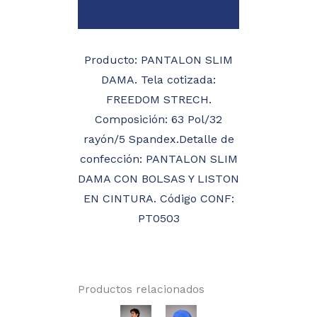
Valoraciones (0)
Producto: PANTALON SLIM
DAMA. Tela cotizada:
FREEDOM STRECH.
Composición: 63 Pol/32
rayón/5 Spandex.Detalle de
confección: PANTALON SLIM
DAMA CON BOLSAS Y LISTON
EN CINTURA. Código CONF:
PT0503
Productos relacionados